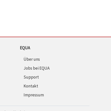
EQUA
Über uns
Jobs bei EQUA
Support
Kontakt
Impressum