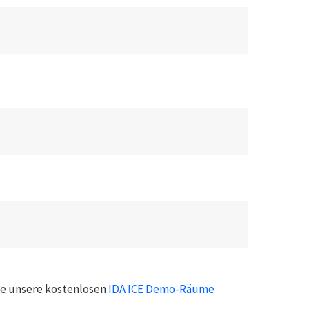
ie unsere kostenlosen
IDA ICE Demo-Räume