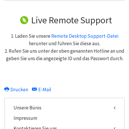
Live Remote Support
1. Laden Sie unsere
Remote Desktop Support-Datei
herunter und führen Sie diese aus.
2. Rufen Sie uns unter der oben genannten Hotline an und
geben Sie uns die angezeigte ID und das Passwort durch.
Drucken
E-Mail
Unsere Büros
Impressum
Kontaktieren Sie uns