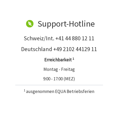
Support-Hotline
Schweiz/Int. +41 44 880 12 11
Deutschland +49 2102 44129 11
1
Erreichbarkeit
Montag - Freitag
9:00 - 17:00 (MEZ)
1
ausgenommen EQUA Betriebsferien