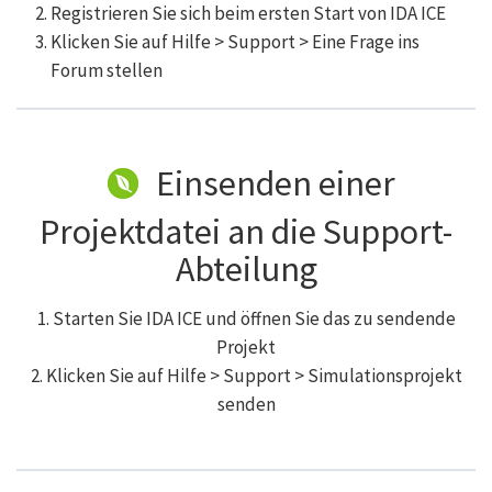
Registrieren Sie sich beim ersten Start von IDA ICE
Klicken Sie auf Hilfe > Support > Eine Frage ins
Forum stellen
Einsenden einer
Projektdatei an die Support-
Abteilung
1. Starten Sie IDA ICE und öffnen Sie das zu sendende
Projekt
2. Klicken Sie auf Hilfe > Support > Simulationsprojekt
senden