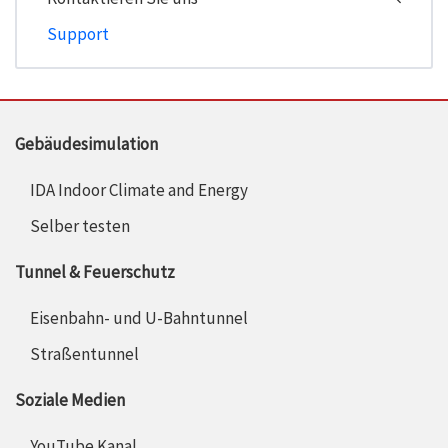
Support
Gebäudesimulation
IDA Indoor Climate and Energy
Selber testen
Tunnel & Feuerschutz
Eisenbahn- und U-Bahntunnel
Straßentunnel
Soziale Medien
YouTube Kanal