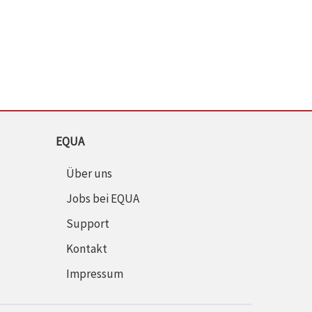
EQUA
Über uns
Jobs bei EQUA
Support
Kontakt
Impressum