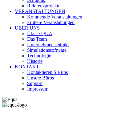
Schulung
Referenzprojekte
VERANSTALTUNGEN
Kommende Veranstaltungen
Frühere Veranstaltungen
ÜBER UNS
Über EQUA
Das Team
Unternehmensleitbild
Simulationssoftware
Technologie
Historie
KONTAKT
Kontaktieren Sie uns
Unsere Büros
Support
Impressum