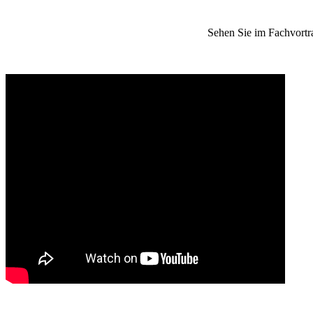
Sehen Sie im Fachvortr