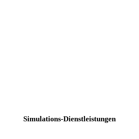
Simulations-Dienstleistungen