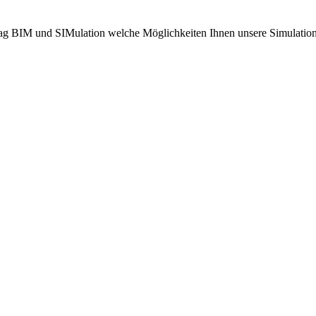
ag BIM und SIMulation welche Möglichkeiten Ihnen unsere Simulationsd