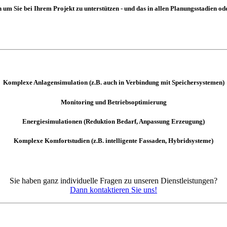
um Sie bei Ihrem Projekt zu unterstützen - und das in allen Planungsstadien od
Komplexe Anlagensimulation (z.B. auch in Verbindung mit Speichersystemen)
Monitoring und Betriebsoptimierung
Energiesimulationen (Reduktion Bedarf, Anpassung Erzeugung)
Komplexe Komfortstudien (z.B. intelligente Fassaden, Hybridsysteme)
Sie haben ganz individuelle Fragen zu unseren Dienstleistungen?
Dann kontaktieren Sie uns!