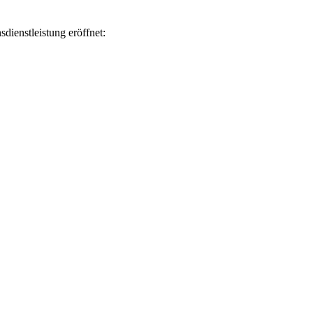
ienstleistung eröffnet: