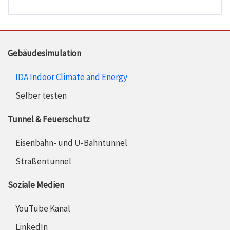
Gebäudesimulation
IDA Indoor Climate and Energy
Selber testen
Tunnel & Feuerschutz
Eisenbahn- und U-Bahntunnel
Straßentunnel
Soziale Medien
YouTube Kanal
LinkedIn