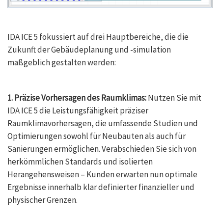
IDA ICE 5 fokussiert auf drei Hauptbereiche, die die
Zukunft der Gebäudeplanung und -simulation
maßgeblich gestalten werden:
1. Präzise Vorhersagen des Raumklimas:
Nutzen Sie mit
IDA ICE 5 die Leistungsfähigkeit präziser
Raumklimavorhersagen, die umfassende Studien und
Optimierungen sowohl für Neubauten als auch für
Sanierungen ermöglichen. Verabschieden Sie sich von
herkömmlichen Standards und isolierten
Herangehensweisen – Kunden erwarten nun optimale
Ergebnisse innerhalb klar definierter finanzieller und
physischer Grenzen.