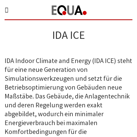
IDA ICE
IDA Indoor Climate and Energy (IDA ICE) steht
für eine neue Generation von
Simulationswerkzeugen und setzt für die
Betriebsoptimierung von Gebäuden neue
Maßstäbe. Das Gebäude, die Anlagentechnik
und deren Regelung werden exakt
abgebildet, wodurch ein minimaler
Energieverbrauch bei maximalen
Komfortbedingungen für die