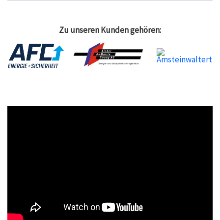
Zu unseren Kunden gehören: