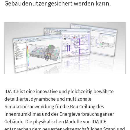
Gebäudenutzer gesichert werden kann.
IDA ICE ist eine innovative und gleichzeitig bewährte
detaillierte, dynamische und multizonale
Simulationsanwendung für die Beurteilung des
Innenraumklimas und des Energieverbrauchs ganzer
Gebäude. Die physikalischen Modelle von IDA ICE
entsprechen dem neuesten wissenschaftlichen Stand und