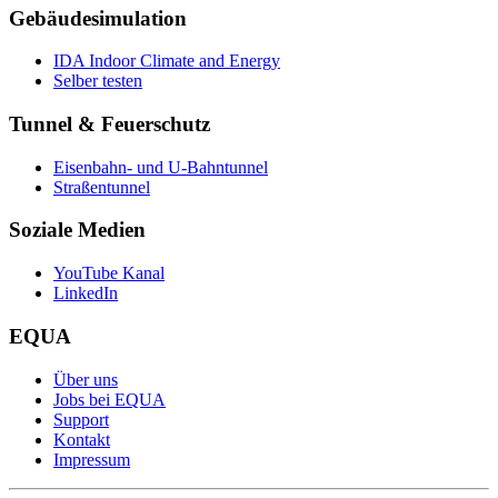
Gebäudesimulation
IDA Indoor Climate and Energy
Selber testen
Tunnel & Feuerschutz
Eisenbahn- und U-Bahntunnel
Straßentunnel
Soziale Medien
YouTube Kanal
LinkedIn
EQUA
Über uns
Jobs bei EQUA
Support
Kontakt
Impressum