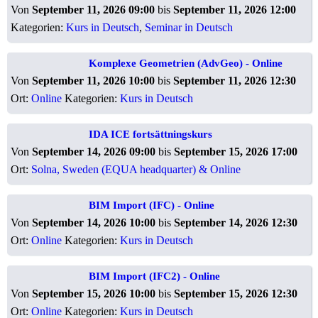
Von
September 11, 2026 09:00
bis
September 11, 2026 12:00
Kategorien:
Kurs in Deutsch
,
Seminar in Deutsch
Komplexe Geometrien (AdvGeo) - Online
Von
September 11, 2026 10:00
bis
September 11, 2026 12:30
Ort:
Online
Kategorien:
Kurs in Deutsch
IDA ICE fortsättningskurs
Von
September 14, 2026 09:00
bis
September 15, 2026 17:00
Ort:
Solna, Sweden (EQUA headquarter) & Online
BIM Import (IFC) - Online
Von
September 14, 2026 10:00
bis
September 14, 2026 12:30
Ort:
Online
Kategorien:
Kurs in Deutsch
BIM Import (IFC2) - Online
Von
September 15, 2026 10:00
bis
September 15, 2026 12:30
Ort:
Online
Kategorien:
Kurs in Deutsch