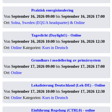
Praktisk energisimulering
Von
September 16, 2026 09:00
bis
September 16, 2026 17:00
Ort:
Solna, Sweden (EQUA headquarter) & Online
Tageslicht (Daylight1) - Online
Von
September 16, 2026 10:00
bis
September 16, 2026 12:30
Ort:
Online
Kategorien:
Kurs in Deutsch
Grundkurs i modellering av primärsystem
Von
September 17, 2026 09:00
bis
September 17, 2026 17:00
Ort:
Online
Lokalisierung Deutschland (Lok-DE) - Online
Von
September 17, 2026 10:00
bis
September 17, 2026 12:30
Ort:
Online
Kategorien:
Kurs in Deutsch
Einführung Regelung (CTRL0) - online