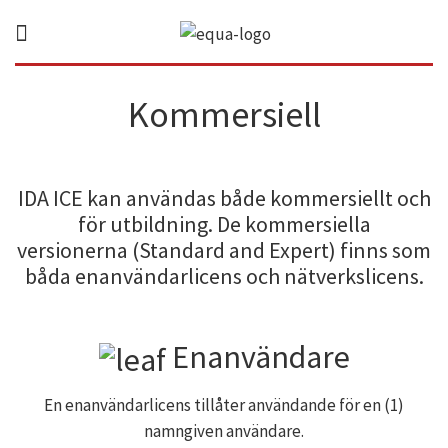
Kommersiell
IDA ICE kan användas både kommersiellt och
för utbildning. De kommersiella
versionerna (Standard and Expert) finns som
båda enanvändarlicens och nätverkslicens.
Enanvändare
En enanvändarlicens tillåter användande för en (1)
namngiven användare.