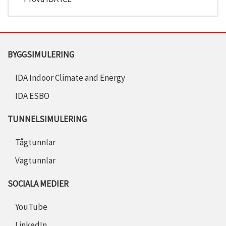
BYGGSIMULERING
IDA Indoor Climate and Energy
IDA ESBO
TUNNELSIMULERING
Tågtunnlar
Vägtunnlar
SOCIALA MEDIER
YouTube
LinkedIn