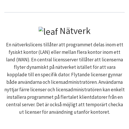
Nätverk
En nätverkslicens tillåter att programmet delas inom ett
fysiskt kontor (LAN) eller mellan flera kontor inom ett
land (WAN). En central licensserver tillåter att licenserna
flyter dynamiskt på nätverket istället för att vara
kopplade till en specifik dator. Flytande licenser gynnar
både användarna och licensadministratören. Användarna
nyttjar färre licenser och licensadministratören kan enkelt
installera programmet på flertalet klientdatorer från en
central server. Det är också möjligt att temporärt checka
ut licenser för användning utanför kontoret.