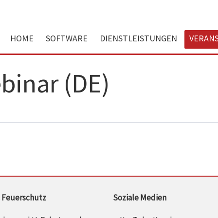
HOME
SOFTWARE
DIENSTLEISTUNGEN
VERAN
binar (DE)
 Feuerschutz
Soziale Medien