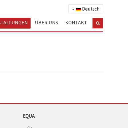
Deutsch
STALTUNGEN
ÜBER UNS
KONTAKT
EQUA