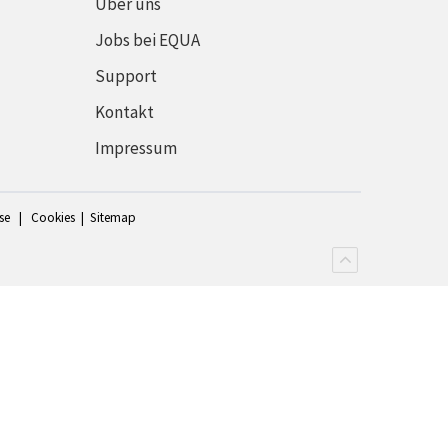
Über uns
Jobs bei EQUA
Support
Kontakt
Impressum
se
|
Cookies
|
Sitemap