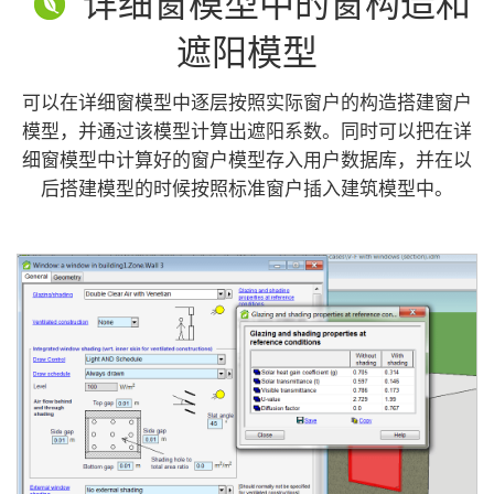
详细窗模型中的窗构造和
遮阳模型
可以在详细窗模型中逐层按照实际窗户的构造搭建窗户
模型，并通过该模型计算出遮阳系数。同时可以把在详
细窗模型中计算好的窗户模型存入用户数据库，并在以
后搭建模型的时候按照标准窗户插入建筑模型中。