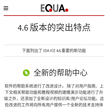
4.6 版本的突出特点
下面列出了 IDA ICE 4.6.重要的新功能
全新的帮助中心
软件的帮助系统进行了改进设计。 除了对用户指南、上
下文相关帮助功能和教程视频的建模演示功能进行了升
级之外，还添加了全新设计的知识库/用户论坛功能。这
些改进的工作将向所有用户提供一个全新的技术支持体