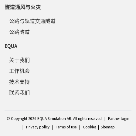
隧道通风与火灾
公路与轨道交通隧道
公路隧道
EQUA
关于我们
工作机会
技术支持
联系我们
©
Copyright 2
026 EQUA Simulation AB. All rights reserved
|
Partner login
|
Privacy policy
|
Terms of use
|
Cookies
|
Sitemap