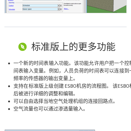
标准版上的更多功能
一个新的时间表输入功能。该功能允许用户把一个控
间表输入变量。例如，人员负荷的时间表可以连接到
频率的传感器的输出变量上。
支持在标准版上级创建 ESBO机房的流程图。 该ES
后被进行详细的调整和编辑。
可以自由选择当地空气处理机组的连接回路点。
空气流量也可以通过渗透量输入。