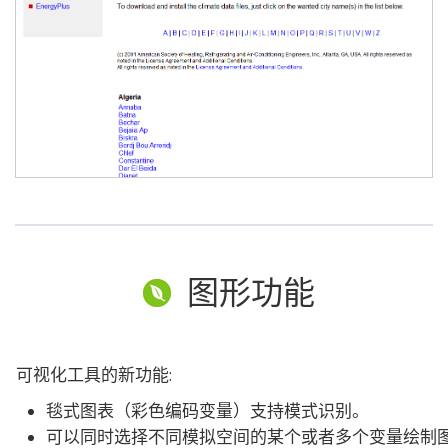
图形功能
可视化工具的新功能:
毯式图表（彩色编码变量）支持模式识别。
可以同时选择不同模拟空间的某个或者多个变量绘制图