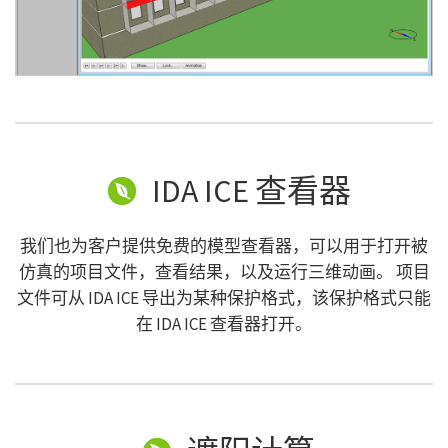
IDA ICE 查看器
我们也为客户提供免费的模型查看器，可以用于打开被
仿真的项目文件，查看结果，以及运行三维动画。 项目
文件可从 IDA ICE 导出为某种保护格式，该保护格式只能
在 IDA ICE 查看器打开。