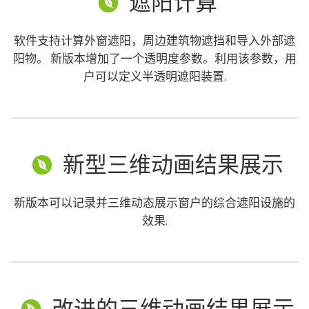
遮阳计算
软件支持计算外窗遮阳，周边建筑物遮挡和导入外部遮
阳物。 新版本增加了一个透明度参数。利用该参数，用
户可以定义半透明遮阳装置.
新型三维动画结果展示
新版本可以记录并三维动态展示窗户的综合遮阳设施的
效果.
改进的三维动画结果展示