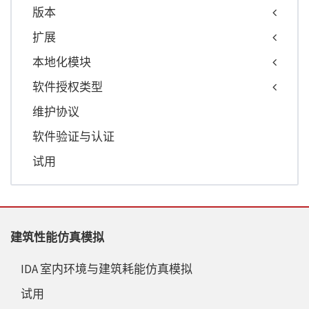
版本
扩展
本地化模块
软件授权类型
维护协议
软件验证与认证
试用
建筑性能仿真模拟
IDA 室内环境与建筑耗能仿真模拟
试用