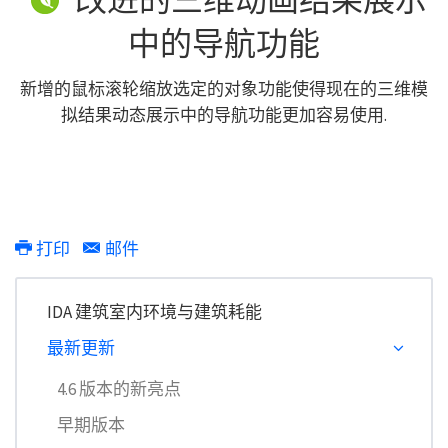
中的导航功能
新增的鼠标滚轮缩放选定的对象功能使得现在的三维模
拟结果动态展示中的导航功能更加容易使用.
打印
邮件
IDA 建筑室内环境与建筑耗能
最新更新
4.6 版本的新亮点
早期版本