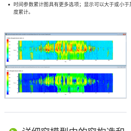
时间参数累计图具有更多选项；显示可以大于或小于
度累计。