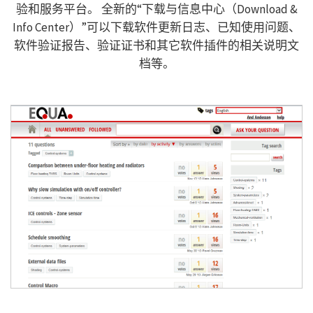
验和服务平台。 全新的“下载与信息中心（Download &
Info Center）”可以下载软件更新日志、已知使用问题、
软件验证报告、验证证书和其它软件插件的相关说明文
档等。