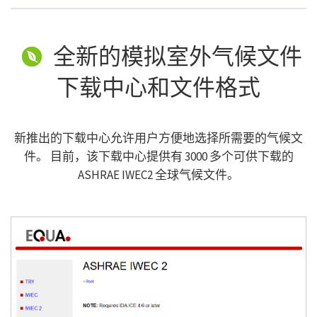
全新的模拟室外气候文件
下载中心和文件格式
新推出的下载中心允许用户方便地选择所需要的气候文
件。 目前，该下载中心提供有 3000 多个可供下载的
ASHRAE IWEC2 全球气候文件。