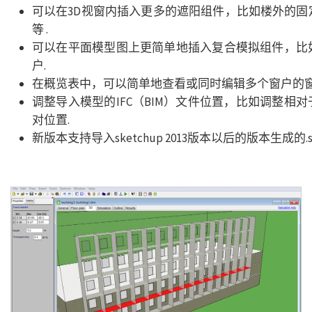
可以在3D视窗内插入更多的遮阳组件，比如楼外的固
等 .
可以在平面模型图上更简单地插入复合模拟组件，比
户.
在概览表中，可以简单地查看或同时编辑多个窗户的窗
调整导入模型的IFC（BIM）文件位置，比如调整相
对位置.
新版本支持导入sketchup 2013版本以后的版本生成的.