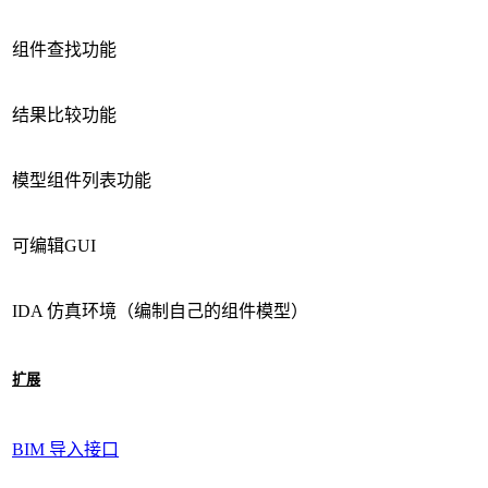
组件查找功能
结果比较功能
模型组件列表功能
可编辑GUI
IDA 仿真环境（编制自己的组件模型）
扩展
BIM 导入接口