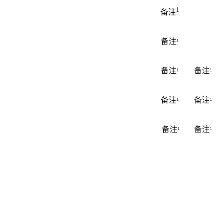
1
备注
备注
1
备注
备注
1
1
备注
备注
1
1
备注
备注
1
1