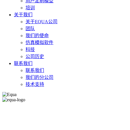
用户定制模型
培训
关于我们
关于EQUA公司
团队
我们的使命
仿真模拟软件
科技
公司历史
联系我们
联系我们
我们的分公司
技术支持