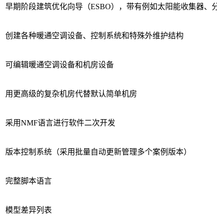
早期阶段建筑优化向导（ESBO），带有例如太阳能收集器
创建各种暖通空调设备、控制系统和特殊外维护结构
可编辑暖通空调设备和机房设备
用更高级的复杂机房代替默认简单机房
采用NMF语言进行软件二次开发
版本控制系统（采用批量自动更新管理多个案例版本）
完整脚本语言
模型差异列表