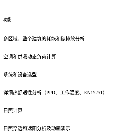
功能
多区域、整个建筑的耗能和碳排放分析
空调和供暖动态负荷计算
系统和设备选型
详细热舒适性分析（PPD、工作温度、EN15251）
日照计算
日照穿透和遮阳分析及动画演示