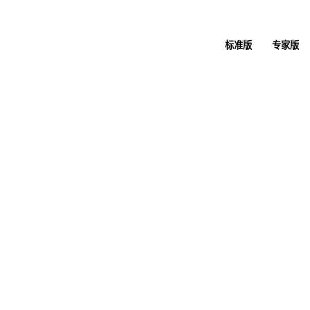
标准版
专家版