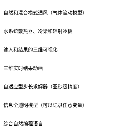
自然和混合模式通风（气体流动模型）
水系统散热器、冷梁和辐射冷板
输入和结果的三维可视化
三维实时结果动画
自适应型步长求解器（亚秒级精度）
信息全透明模型（可以记录任意变量）
综合自然编程语言