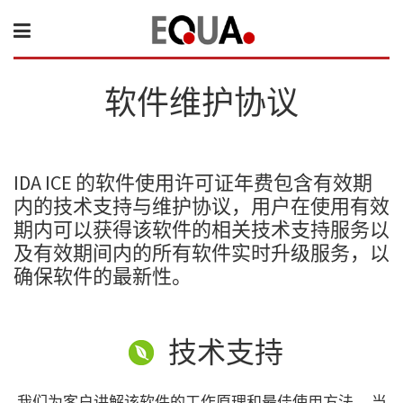
软件维护协议
IDA ICE 的软件使用许可证年费包含有效期
内的技术支持与维护协议，用户在使用有效
期内可以获得该软件的相关技术支持服务以
及有效期间内的所有软件实时升级服务，以
确保软件的最新性。
技术支持
我们为客户讲解该软件的工作原理和最佳使用方法。 当