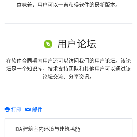
意味着，用户可以一直获得软件的最新版本。
用户论坛
在软件合同期内用户还可以访问我们的用户论坛。该论
坛是一个知识库，技术支持团队和其他用户可以通过该
论坛交流、分享资讯。
打印
邮件
IDA 建筑室内环境与建筑耗能