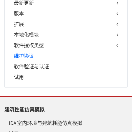
最新更新
版本
扩展
本地化模块
软件授权类型
维护协议
软件验证与认证
试用
建筑性能仿真模拟
IDA 室内环境与建筑耗能仿真模拟