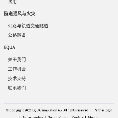
试用
隧道通风与火灾
公路与轨道交通隧道
公路隧道
EQUA
关于我们
工作机会
技术支持
联系我们
©
Copyright 2
026 EQUA Simulation AB. All rights reserved
|
Partner login
|
Privacy policy
|
Terms of use
|
Cookies
|
Sitemap