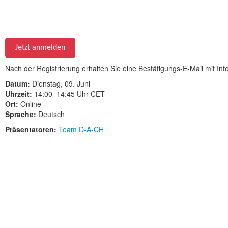
Jetzt anmelden
Nach der Registrierung erhalten Sie eine Bestätigungs-E-Mail mit I
Datum:
Dienstag, 09. Juni
Uhrzeit:
14:00–14:45 Uhr CET
Ort:
Online
Sprache:
Deutsch
Präsentatoren:
Team D-A-CH