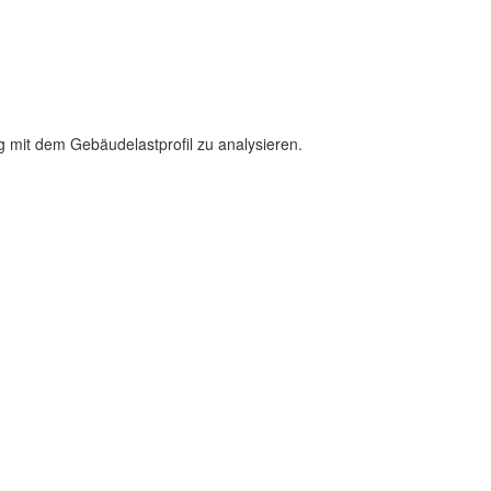
g mit dem Gebäudelastprofil zu analysieren.