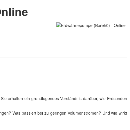
nline
Sie erhalten ein grundlegendes Verständnis darüber, wie Erdsonden
ungen? Was passiert bei zu geringen Volumenströmen? Und wie wirkt