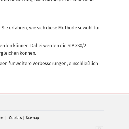
Sie erfahren, wie sich diese Methode sowohl für
erden können. Dabei werden die SIA 380/2
rgleichen können.
een für weitere Verbesserungen, einschließlich
se
|
Cookies
|
Sitemap